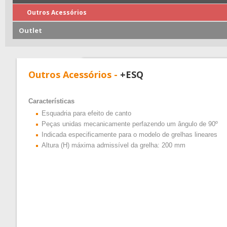
Outros Acessórios
Outlet
Outros Acessórios -
+ESQ
Características
Esquadria para efeito de canto
Peças unidas mecanicamente perfazendo um ângulo de 90º
Indicada especificamente para o modelo de grelhas lineares
Altura (H) máxima admissível da grelha: 200 mm